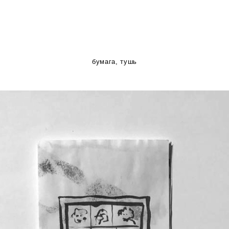
бумага, тушь