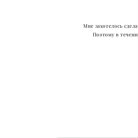
Мне захотелось сдел
Поэтому в течени