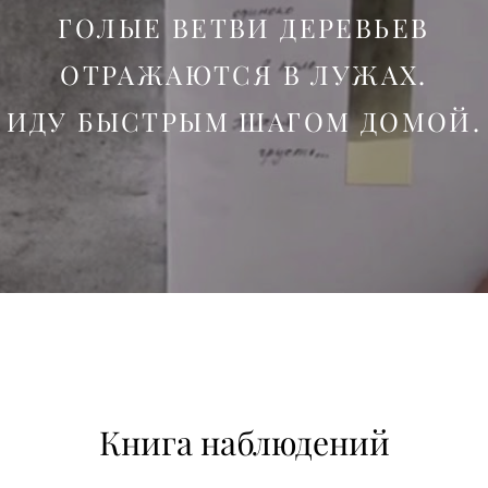
ГОЛЫЕ ВЕТВИ ДЕРЕВЬЕВ
ОТРАЖАЮТСЯ В ЛУЖАХ.
ИДУ БЫСТРЫМ ШАГОМ ДОМОЙ.
Книга наблюдений