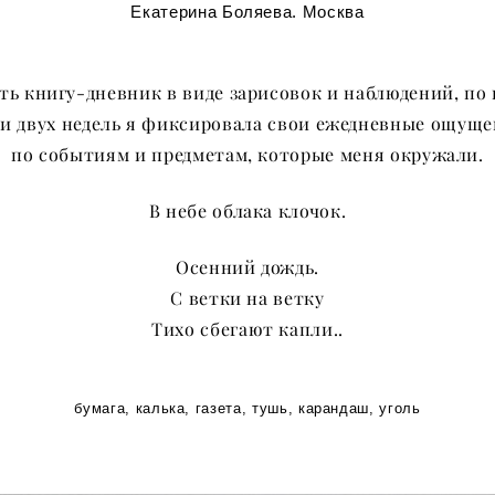
Екатерина Боляева. Москва
ать книгу-дневник в виде зарисовок и наблюдений, по
и двух недель я фиксировала свои ежедневные ощущ
по событиям и предметам, которые меня окружали.
В небе облака клочок.
Осенний дождь.
С ветки на ветку
Тихо сбегают капли..
бумага, калька, газета, тушь, карандаш, уголь