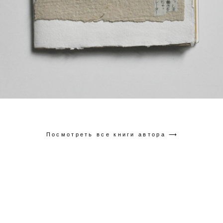
Посмотреть все книги автора ⟶