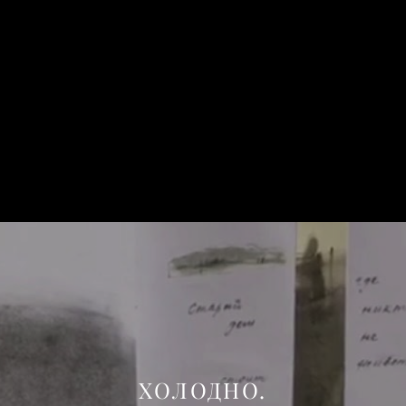
ХОЛОДНО.