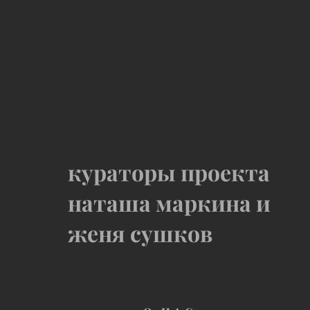
кураторы проекта
наташа маркина и
женя сушков