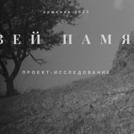
армения 2023
ЗЕЙ ПАМ
ПРОЕКТ-ИССЛЕДОВАНИЕ