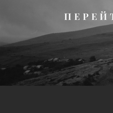
ПЕРЕЙ