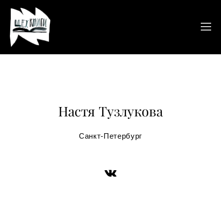
Настя Тузлукова
Санкт-Петербург