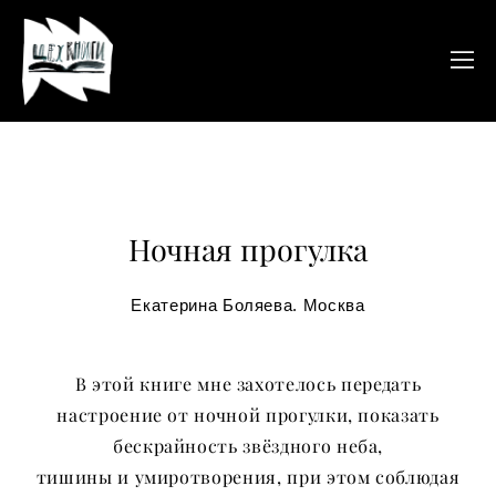
Ночная прогулка
Екатерина Боляева. Москва
В этой книге мне захотелось передать
настроение от ночной прогулки, показать
бескрайность звёздного неба,
тишины и умиротворения, при этом соблюдая