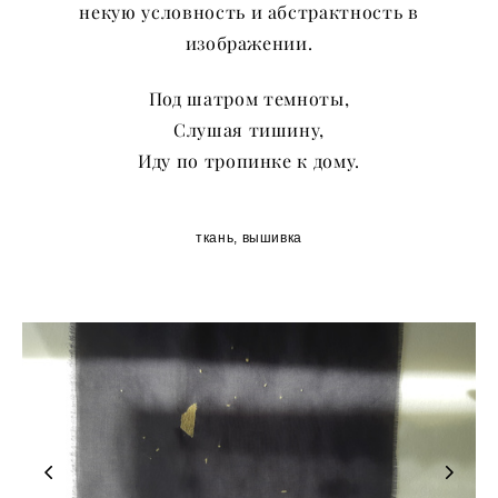
некую условность и абстрактность в
изображении.
Под шатром темноты,
Слушая тишину,
Иду по тропинке к дому.
ткань, вышивка