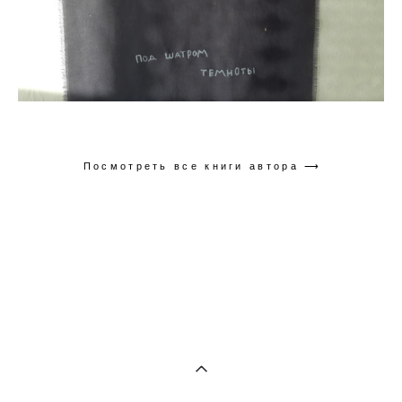
Посмотреть все книги автора ⟶