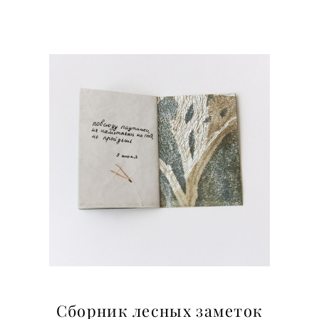
Сборник лесных заметок