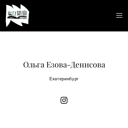
Ольга Езова-Денисова
Екатеринбург