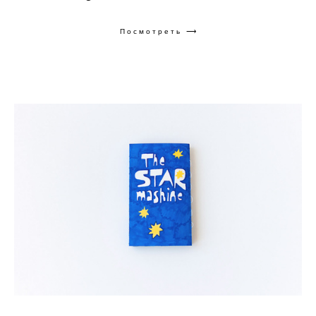
Посмотреть ⟶