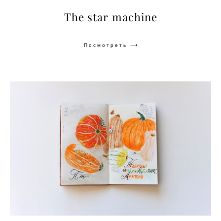
The star machine
Посмотреть ⟶