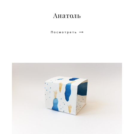
Анатоль
Посмотреть ⟶