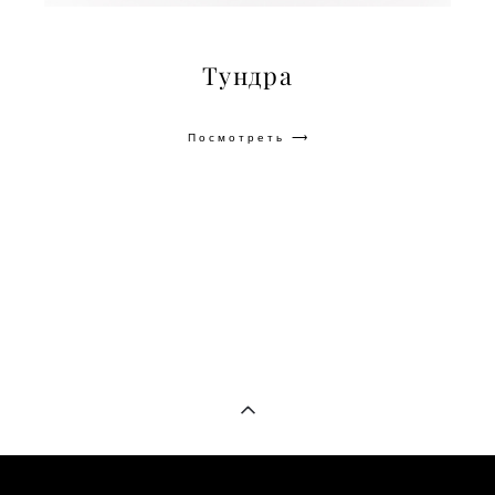
Тундра
Посмотреть ⟶