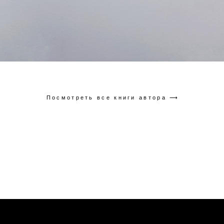
Посмотреть все книги автора ⟶